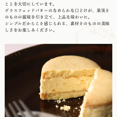
ことを大切にしています。
グラスフェッドバターのなめらかな口どけが、果実そ
のものの風味を引き立て、上品な味わいに。
シンプルだからこそ感じられる、素材そのものの美味
しさをお楽しみください。