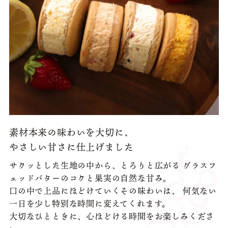
素材本来の味わいを大切に、
やさしい甘さに仕上げました
サクッとした生地の中から、とろりと広がる
グラスフ
ェッドバターのコクと果実の自然な甘み。
口の中で上品にほどけていくその味わいは、
何気ない
一日を少し特別な時間に変えてくれます。
大切なひとときに、心ほどける時間をお楽しみくださ