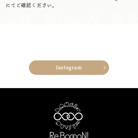
にてご確認ください。
Instagram