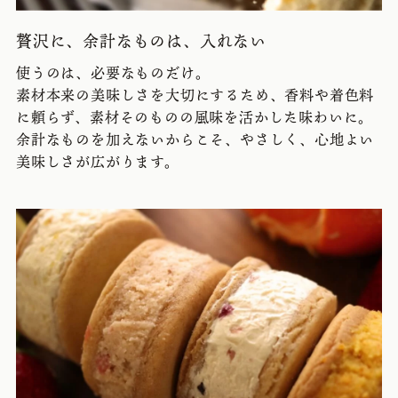
贅沢に、余計なものは、入れない
使うのは、必要なものだけ。
素材本来の美味しさを大切にするため、香料や着色料
に頼らず、素材そのものの風味を活かした味わいに。
余計なものを加えないからこそ、やさしく、心地よい
美味しさが広がります。