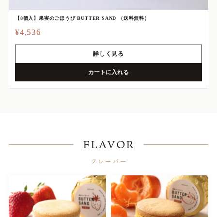
【8個入】果実のごほうび BUTTER SAND （送料無料）
¥4,536
詳しく見る
カートに入れる
FLAVOR
フレーバー