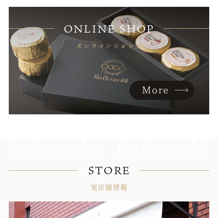
ONLINE SHOP
オンラインショップ
STORE
実店舗情報