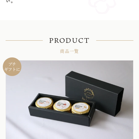
い。
PRODUCT
商品一覧