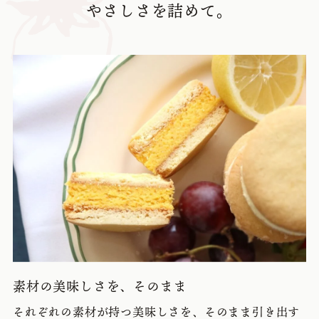
やさしさを詰めて。
素材の美味しさを、そのまま
それぞれの素材が持つ美味しさを、そのまま引き出す