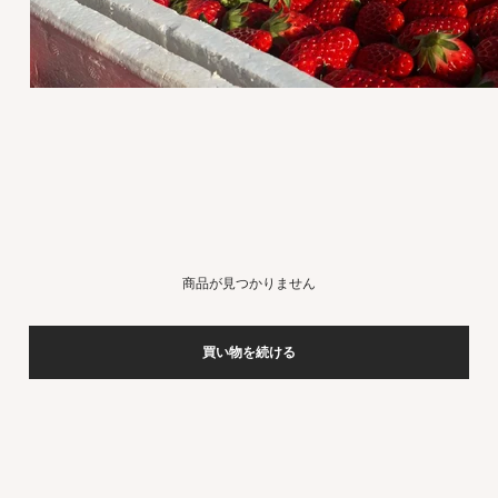
商品が見つかりません
買い物を続ける